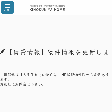
宅地建物取引業 宮崎県知事許可(10)3259号
KINOKUNIYA HOME
【賃貸情報】物件情報を更新しま
九州保健福祉大学生向けの物件は、HP掲載物件以外も多数あり
ます。
お気軽にお問合せ下さい。