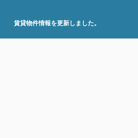
賃貸物件情報を更新しました。