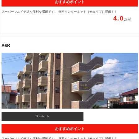
おすすめポイント
スーパーマルイチ近く便利な場所です。 無料インターネット（光タイプ）完備！！
4.0
A&R
ワンルーム
おすすめポイント
スーパーマルイチ近く便利な場所です。 無料インターネット（光タイプ）完備！！